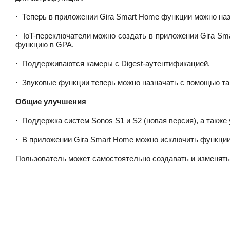
·
Теперь в приложении Gira Smart Home функции можно на
·
IoT-переключатели можно создать в приложении Gira Sma
функцию в GPA.
·
Поддерживаются камеры с Digest-аутентификацией.
·
Звуковые функции теперь можно назначать с помощью та
Общие улучшения
·
Поддержка систем Sonos S1 и S2 (новая версия), а также
·
В приложении Gira Smart Home можно исключить функции 
Пользователь может самостоятельно создавать и изменять 