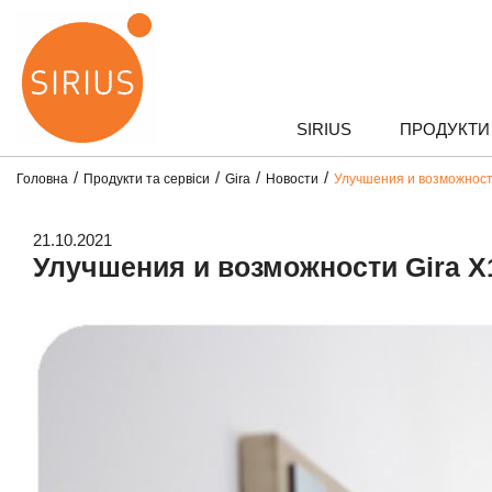
SIRIUS
ПРОДУКТИ 
Головна
Продукти та сервіси
Gira
Новости
Улучшения и возможности 
21.10.2021
Улучшения и возможности Gira X1 