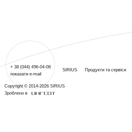
+ 38 (044) 496-04-08
SIRIUS
Продукти та сервіси
показати e-mail
Copyright © 2014-2026 SIRIUS
Зроблено в