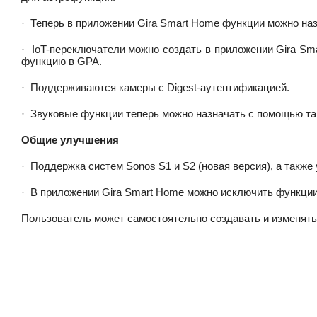
·
Теперь в приложении Gira Smart Home функции можно на
·
IoT-переключатели можно создать в приложении Gira Sma
функцию в GPA.
·
Поддерживаются камеры с Digest-аутентификацией.
·
Звуковые функции теперь можно назначать с помощью та
Общие улучшения
·
Поддержка систем Sonos S1 и S2 (новая версия), а также
·
В приложении Gira Smart Home можно исключить функции 
Пользователь может самостоятельно создавать и изменять 