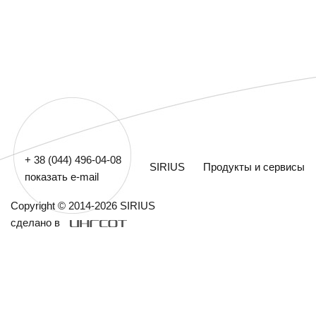
+ 38 (044) 496-04-08
SIRIUS
Продукты и сервисы
показать e-mail
Copyright © 2014-2026 SIRIUS
сделано в