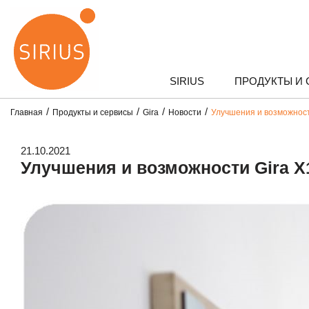
SIRIUS
ПРОДУКТЫ И
Главная
Продукты и сервисы
Gira
Новости
Улучшения и возможности
21.10.2021
Улучшения и возможности Gira X1 