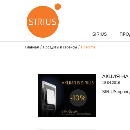
SIRIUS
ПРО
Главная
Продукты и сервисы
Новости
АКЦИЯ НА
18.04.2016
SIRIUS прово