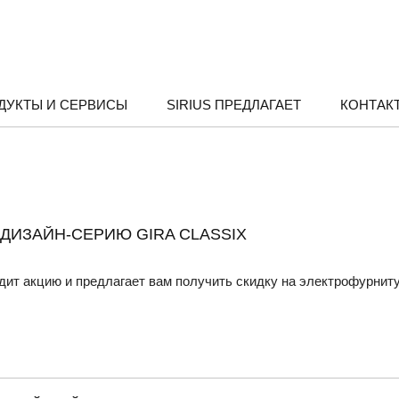
ДУКТЫ И СЕРВИСЫ
SIRIUS ПРЕДЛАГАЕТ
КОНТАК
 ДИЗАЙН-СЕРИЮ GIRA CLASSIX
дит акцию и предлагает вам получить скидку на электрофурниту