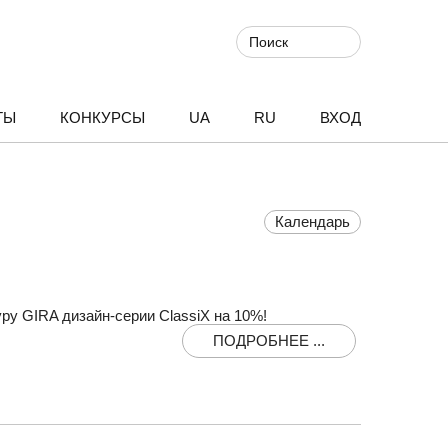
ТЫ
КОНКУРСЫ
UA
RU
ВХОД
Календарь
ру GIRA дизайн-серии ClassiX на 10%!
ПОДРОБНЕЕ ...