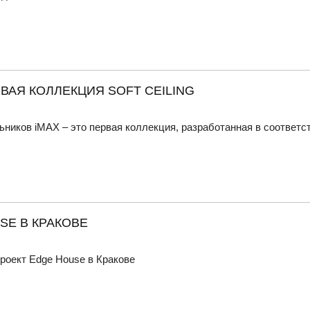
РВАЯ КОЛЛЕКЦИЯ SOFT CEILING
ников iMAX – это первая коллекция, разработанная в соответств
SE В КРАКОВЕ
роект Edge House в Кракове