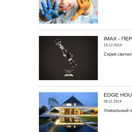
IMAX - ПЕ
18.12.2014
Серия светиль
EDGE HOU
08.11.2014
Уникальный п