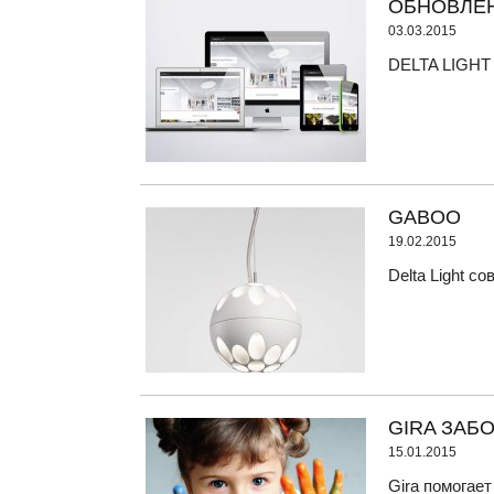
ОБНОВЛЕН
03.03.2015
DELTA LIGHT 
GABOO
19.02.2015
Delta Light 
GIRA ЗАБ
15.01.2015
Gira помогает