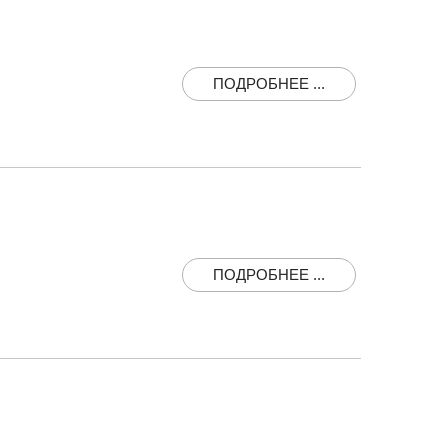
ПОДРОБНЕЕ ...
ПОДРОБНЕЕ ...