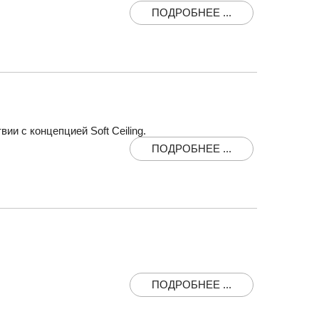
ПОДРОБНЕЕ ...
ии с концепцией Soft Ceiling.
ПОДРОБНЕЕ ...
ПОДРОБНЕЕ ...