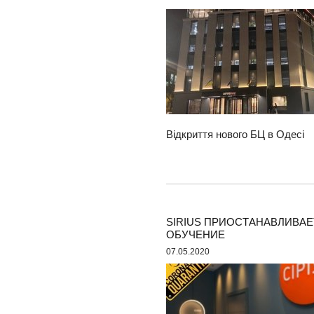
Відкриття нового БЦ в Одесі
SIRIUS ПРИОСТАНАВЛИВАЕ
ОБУЧЕНИЕ
07.05.2020