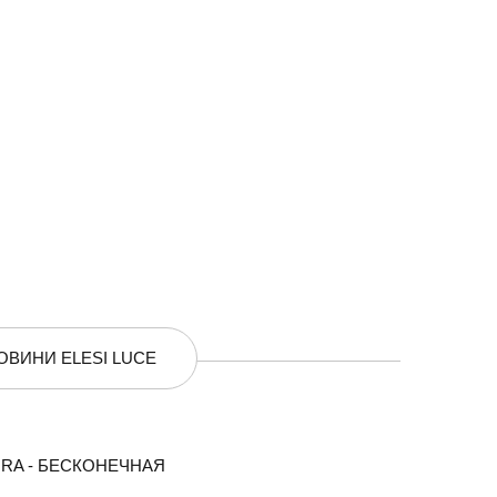
ОВИНИ ELESI LUCE
AURA - БЕСКОНЕЧНАЯ