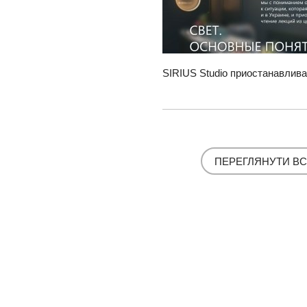
SIRIUS Studio приостанавлив
ПЕРЕГЛЯНУТИ ВС