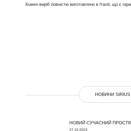
Кожен виріб повністю виготовлено в Італії, що є гара
НОВИНИ SIRIUS
НОВИЙ СУЧАСНИЙ ПРОСТІР
27.10.2023