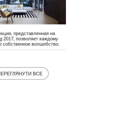
кция, представленная на
ing 2017, позволяет каждому
е собственное волшебство.
ПЕРЕГЛЯНУТИ ВСЕ