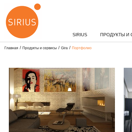
SIRIUS
ПРОДУКТЫ И
Главная
Продукты и сервисы
Gira
Портфолио