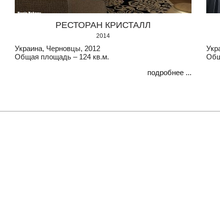
РЕСТОРАН КРИСТАЛЛ
2014
Украина, Черновцы, 2012
Укр
Общая площадь – 124 кв.м.
Общ
подробнее ...