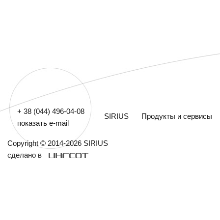
+ 38 (044) 496-04-08
SIRIUS
Продукты и сервисы
показать e-mail
Copyright © 2014-2026 SIRIUS
сделано в